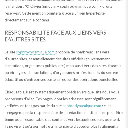
la mention : “© Olivier Simoulin – sophrodynamique.com – droits
réservés”. Cette mention pointera grâce à un lien hypertexte
directement sur le contenu.
RESPONSABILITE FACE AUX LIENS VERS
D’AUTRES SITES
Le site
sophrodynamique.com
propose de nombreux liens vers
d’autres sites, essentiellement des sites officiels (gouvernement,
institutions, organismes publics, etc.) mais aussi vers des sites, français
ou étrangers, d’associations, d’organismes professionnels du secteur
éducatif ou d’entreprises partenaires sur des opérations ponctuelles.
Chaque fois, il est systématiquement précisé vers quel site nous vous
proposons d’aller. Ces pages, dont les adresses sont régulièrement
vérifiées, ne font pas partie du site
sophrodynamique.com
: elles
n’engagent pas la responsabilité de la rédaction du site qui ne peut être
tenue pour responsable des contenus vers lesquels ces liens pointent.
Ils ne visent qu’à permettre à l’internaute d’accéder plus facilement à