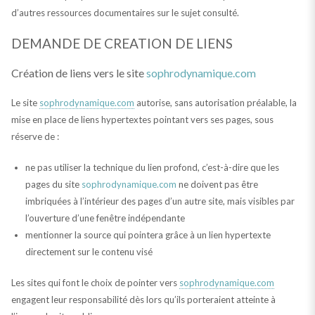
d’autres ressources documentaires sur le sujet consulté.
DEMANDE DE CREATION DE LIENS
Création de liens vers le site
sophrodynamique.com
Le site
sophrodynamique.com
autorise, sans autorisation préalable, la
mise en place de liens hypertextes pointant vers ses pages, sous
réserve de :
ne pas utiliser la technique du lien profond, c’est-à-dire que les
pages du site
sophrodynamique.com
ne doivent pas être
imbriquées à l’intérieur des pages d’un autre site, mais visibles par
l’ouverture d’une fenêtre indépendante
mentionner la source qui pointera grâce à un lien hypertexte
directement sur le contenu visé
Les sites qui font le choix de pointer vers
sophrodynamique.com
engagent leur responsabilité dès lors qu’ils porteraient atteinte à