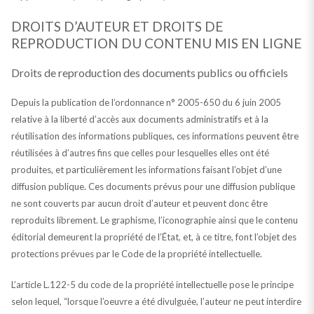
DROITS D’AUTEUR ET DROITS DE
REPRODUCTION DU CONTENU MIS EN LIGNE
Droits de reproduction des documents publics ou officiels
Depuis la publication de l’ordonnance n° 2005-650 du 6 juin 2005
relative à la liberté d’accès aux documents administratifs et à la
réutilisation des informations publiques, ces informations peuvent être
réutilisées à d’autres fins que celles pour lesquelles elles ont été
produites, et particulièrement les informations faisant l’objet d’une
diffusion publique. Ces documents prévus pour une diffusion publique
ne sont couverts par aucun droit d’auteur et peuvent donc être
reproduits librement. Le graphisme, l’iconographie ainsi que le contenu
éditorial demeurent la propriété de l’État, et, à ce titre, font l’objet des
protections prévues par le Code de la propriété intellectuelle.
L’article L.122-5 du code de la propriété intellectuelle pose le principe
selon lequel, “lorsque l’oeuvre a été divulguée, l’auteur ne peut interdire