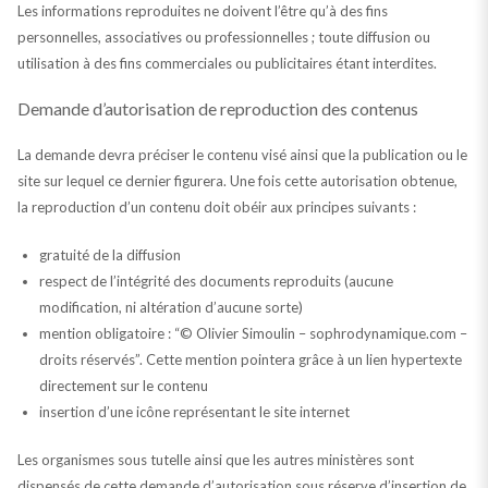
Les informations reproduites ne doivent l’être qu’à des fins
personnelles, associatives ou professionnelles ; toute diffusion ou
utilisation à des fins commerciales ou publicitaires étant interdites.
Demande d’autorisation de reproduction des contenus
La demande devra préciser le contenu visé ainsi que la publication ou le
site sur lequel ce dernier figurera. Une fois cette autorisation obtenue,
la reproduction d’un contenu doit obéir aux principes suivants :
gratuité de la diffusion
respect de l’intégrité des documents reproduits (aucune
modification, ni altération d’aucune sorte)
mention obligatoire : “© Olivier Simoulin – sophrodynamique.com –
droits réservés”. Cette mention pointera grâce à un lien hypertexte
directement sur le contenu
insertion d’une icône représentant le site internet
Les organismes sous tutelle ainsi que les autres ministères sont
dispensés de cette demande d’autorisation sous réserve d’insertion de