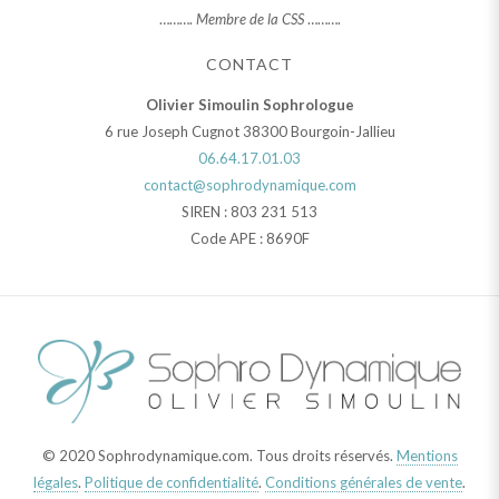
……….
Membre de la CSS
……….
CONTACT
Olivier Simoulin Sophrologue
6 rue Joseph Cugnot 38300 Bourgoin-Jallieu
06.64.17.01.03
contact@sophrodynamique.com
SIREN : 803 231 513
Code APE : 8690F
© 2020 Sophrodynamique.com. Tous droits réservés.
Mentions
légales
.
Politique de confidentialité
.
Conditions générales de vente
.