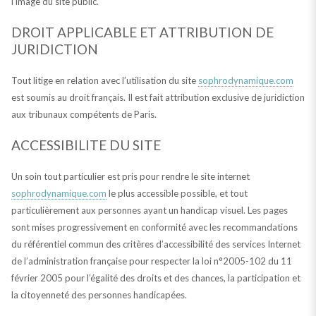
l’image du site public.
DROIT APPLICABLE ET ATTRIBUTION DE
JURIDICTION
Tout litige en relation avec l’utilisation du site
sophrodynamique.com
est soumis au droit français. Il est fait attribution exclusive de juridiction
aux tribunaux compétents de Paris.
ACCESSIBILITE DU SITE
Un soin tout particulier est pris pour rendre le site internet
sophrodynamique.com
le plus accessible possible, et tout
particulièrement aux personnes ayant un handicap visuel. Les pages
sont mises progressivement en conformité avec les recommandations
du référentiel commun des critères d’accessibilité des services Internet
de l’administration française pour respecter la loi n°2005-102 du 11
février 2005 pour l’égalité des droits et des chances, la participation et
la citoyenneté des personnes handicapées.