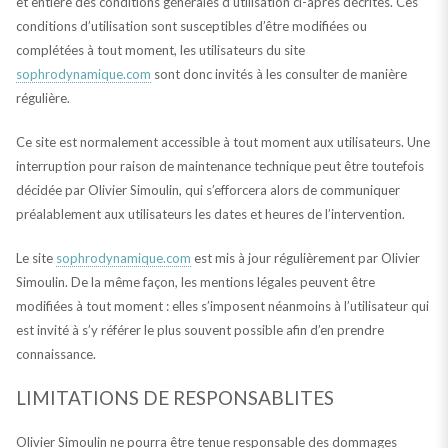
et entière des conditions générales d’utilisation ci-après décrites. Ces
conditions d’utilisation sont susceptibles d’être modifiées ou
complétées à tout moment, les utilisateurs du site
sophrodynamique.com
sont donc invités à les consulter de manière
régulière.
Ce site est normalement accessible à tout moment aux utilisateurs. Une
interruption pour raison de maintenance technique peut être toutefois
décidée par Olivier Simoulin, qui s’efforcera alors de communiquer
préalablement aux utilisateurs les dates et heures de l’intervention.
Le site
sophrodynamique.com
est mis à jour régulièrement par Olivier
Simoulin. De la même façon, les mentions légales peuvent être
modifiées à tout moment : elles s’imposent néanmoins à l’utilisateur qui
est invité à s’y référer le plus souvent possible afin d’en prendre
connaissance.
LIMITATIONS DE RESPONSABLITES
Olivier Simoulin ne pourra être tenue responsable des dommages