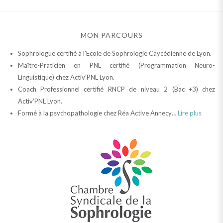
MON PARCOURS
Sophrologue certifié à l’Ecole de Sophrologie Caycèdienne de Lyon.
Maître-Praticien en PNL certifié (Programmation Neuro-
Linguistique) chez Activ’PNL Lyon.
Coach Professionnel certifié RNCP de niveau 2 (Bac +3) chez
Activ’PNL Lyon.
Formé à la psychopathologie chez Réa Active Annecy…
Lire plus