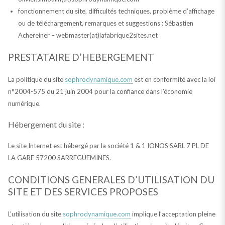
fonctionnement du site, difficultés techniques, problème d’affichage
ou de téléchargement, remarques et suggestions : Sébastien
Achereiner – webmaster(at)lafabrique2sites.net
PRESTATAIRE D’HEBERGEMENT
La politique du site
sophrodynamique.com
est en conformité avec la loi
n°2004-575 du 21 juin 2004 pour la confiance dans l’économie
numérique.
Hébergement du site :
Le site Internet est hébergé par la société 1 & 1 IONOS SARL 7 PL DE
LA GARE 57200 SARREGUEMINES.
CONDITIONS GENERALES D’UTILISATION DU
SITE ET DES SERVICES PROPOSES
L’utilisation du site
sophrodynamique.com
implique l’acceptation pleine