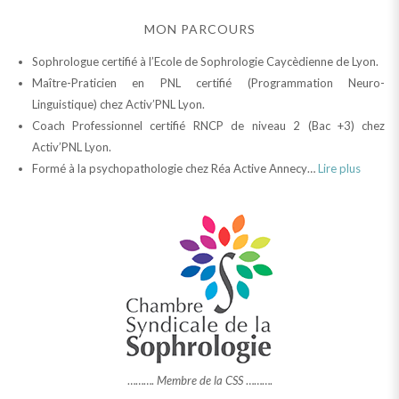
MON PARCOURS
Sophrologue certifié à l’Ecole de Sophrologie Caycèdienne de Lyon.
Maître-Praticien en PNL certifié (Programmation Neuro-
Linguistique) chez Activ’PNL Lyon.
Coach Professionnel certifié RNCP de niveau 2 (Bac +3) chez
Activ’PNL Lyon.
Formé à la psychopathologie chez Réa Active Annecy…
Lire plus
……….
Membre de la CSS
……….