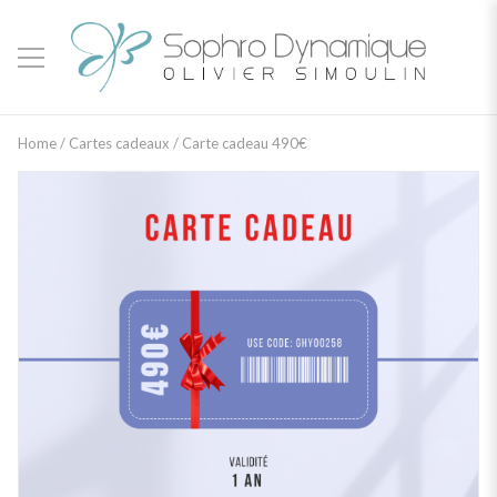
Home
/
Cartes cadeaux
/ Carte cadeau 490€