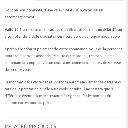
Coupon non-nominatif, d’une valeur de 490€ à valoir sur un
accompagnement
Validité 1 an
: cette carte cadeau doit être utilisée dans un délai d’1 an
à compter de la date d’achat sinon il sera perdu et non-remboursable.
Après validation et paiement de votre commande, vous ou la personne
pour laquelle vous avez acheté cette carte cadeau, recevra un email
contenant un coupon avec un code à me communiquer lors de sa prise
de rendez-vous.
Le montant de la carte cadeau viendra automatiquement se déduire du
tarif de la prestation qu’elle aura choisi ensuite. Il ne restera que la
différence éventuellement restante à régler sauf si le montant du
coupon correspond au prix.
RELATED PRODUCTS