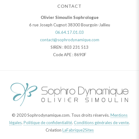
CONTACT
Olivier Simoulin Sophrologue
6 rue Joseph Cugnot 38300 Bourgoin-Jallieu
06.64.17.01.03
contact@sophrodynamique.com
SIREN : 803 231 513
Code APE : 8690F
© 2020 Sophrodynamique.com. Tous droits réservés.
Mentions
légales
.
Politique de confidentialité
.
Conditions générales de vente
.
Création
LaFabrique2Sites