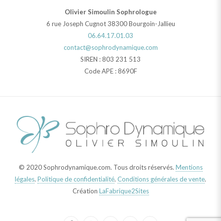
Olivier Simoulin Sophrologue
6 rue Joseph Cugnot 38300 Bourgoin-Jallieu
06.64.17.01.03
contact@sophrodynamique.com
SIREN : 803 231 513
Code APE : 8690F
© 2020 Sophrodynamique.com. Tous droits réservés.
Mentions
légales
.
Politique de confidentialité
.
Conditions générales de vente
.
Création
LaFabrique2Sites