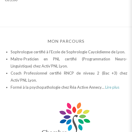
MON PARCOURS
Sophrologue certifié à l’Ecole de Sophrologie Caycèdienne de Lyon.
Maître-Praticien en PNL certifié (Programmation Neuro-
Linguistique) chez Activ’PNL Lyon.
Coach Professionnel certifié RNCP de niveau 2 (Bac +3) chez
Activ’PNL Lyon.
Formé à la psychopathologie chez Réa Active Annecy…
Lire plus