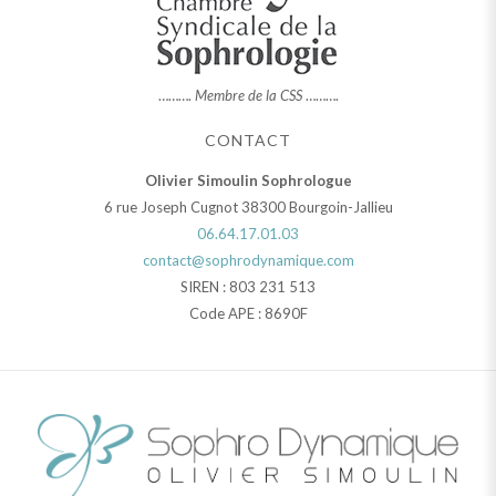
……….
Membre de la CSS
……….
CONTACT
Olivier Simoulin Sophrologue
6 rue Joseph Cugnot 38300 Bourgoin-Jallieu
06.64.17.01.03
contact@sophrodynamique.com
SIREN : 803 231 513
Code APE : 8690F