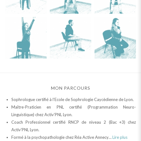
MON PARCOURS
Sophrologue certifié à l’Ecole de Sophrologie Caycèdienne de Lyon.
Maître-Praticien en PNL certifié (Programmation Neuro-
Linguistique) chez Activ’PNL Lyon.
Coach Professionnel certifié RNCP de niveau 2 (Bac +3) chez
Activ’PNL Lyon.
Formé à la psychopathologie chez Réa Active Annecy…
Lire plus