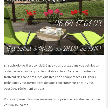
En sophrologie, il est considéré que vous portez dans vos cellules un
potentiel incroyable qui attend d’être activé. Dans ce potentiel se
trouvent des capacités, des qualités et de compétences. Plusieurs
techniques vous permettent de vous concentrer sur ce que vous
possédez réellement en vous.
Vous irez puiser dans vos réserves pour poursuivre votre vie comme
vous la souhaitez.