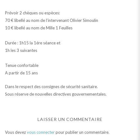
Prévoir 2 chèques ou espèces:
70 € libellé au nom de l’intervenant Olivier Simoulin
10 € libellé au nom de Mille 1 Feuilles
Durée : 1h15 la 1ére séance et
1h les 3 suivantes
Tenue confortable
A partir de 15 ans
Dans le respect des consignes de sécurité sanitaire.
Sous réserve de nouvelles directives gouvernementales.
LAISSER UN COMMENTAIRE
Vous devez
vous connecter
pour publier un commentaire.