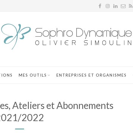
TIONS
MES OUTILS
ENTREPRISES ET ORGANISMES
es, Ateliers et Abonnements
2021/2022