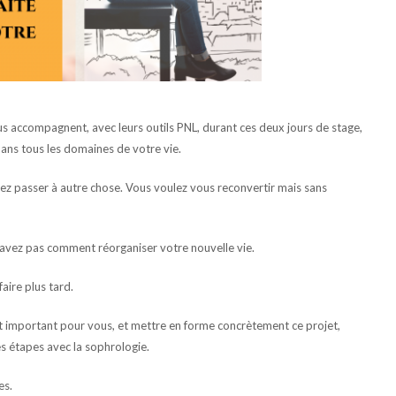
vous accompagnent, avec leurs outils PNL, durant ces deux jours de stage,
 dans tous les domaines de votre vie.
ez passer à autre chose. Vous voulez vous reconvertir mais sans
 savez pas comment réorganiser votre nouvelle vie.
aire plus tard.
 est important pour vous, et mettre en forme concrètement ce projet,
s étapes avec la sophrologie.
es.