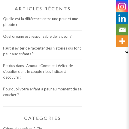
ARTICLES RÉCENTS
Quelle est la différence entre une peur et une
phobie ?
Quel organe est responsable de la peur ?
Faut-il éviter de raconter des histoires qui font
peur aux enfants ?
Perdus dans l’Amour : Comment éviter de
s’oublier dans le couple ? Les indices à
découvrir !
Pourquoi votre enfant a peur au moment de se
coucher ?
CATÉGORIES
Crises d'angoisse & Cie