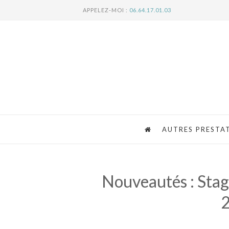
APPELEZ-MOI :
06.64.17.01.03
AUTRES PRESTA
Nouveautés : Stag