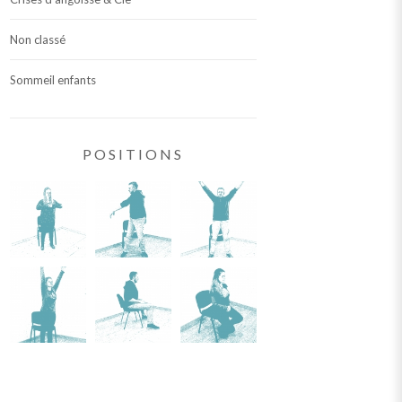
Non classé
Sommeil enfants
POSITIONS