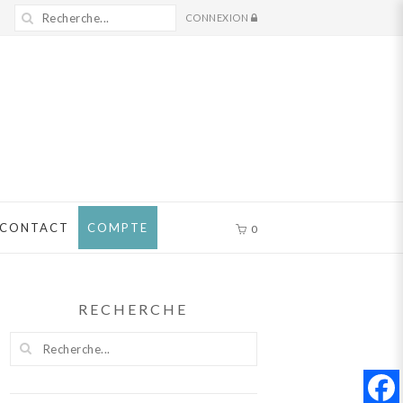
CONNEXION
CONTACT
COMPTE
0
RECHERCHE