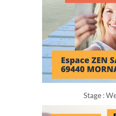
Stage : W