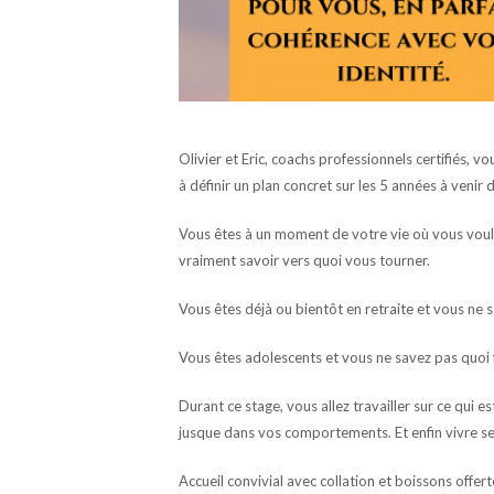
Olivier et Eric, coachs professionnels certifiés, 
à définir un plan concret sur les 5 années à venir
Vous êtes à un moment de votre vie où vous voul
vraiment savoir vers quoi vous tourner.
Vous êtes déjà ou bientôt en retraite et vous ne
Vous êtes adolescents et vous ne savez pas quoi f
Durant ce stage, vous allez travailler sur ce qui
jusque dans vos comportements. Et enfin vivre se
Accueil convivial avec collation et boissons offert