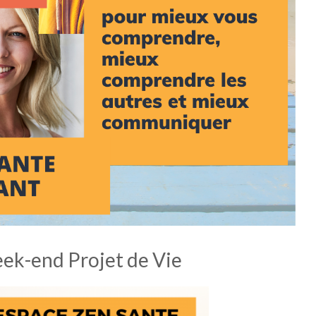
eek-end Projet de Vie