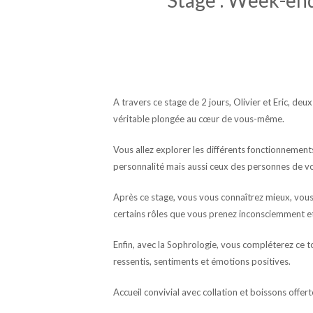
A travers ce stage de 2 jours, Olivier et Eric, de
véritable plongée au cœur de vous-même.
Vous allez explorer les différents fonctionnement
personnalité mais aussi ceux des personnes de vo
Après ce stage, vous vous connaîtrez mieux, vou
certains rôles que vous prenez inconsciemment et
Enfin, avec la Sophrologie, vous compléterez ce 
ressentis, sentiments et émotions positives.
Accueil convivial avec collation et boissons offert